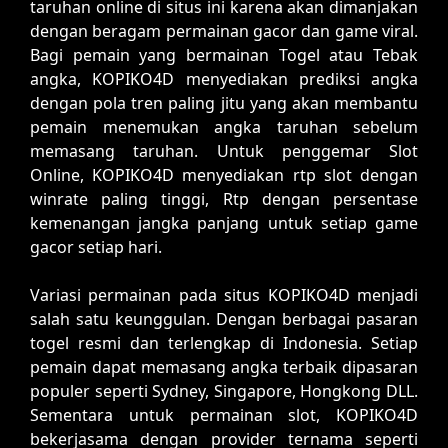
taruhan online di situs ini karena akan dimanjakan
dengan beragam permainan gacor dan game viral.
Bagi pemain yang bermainan Togel atau Tebak
angka, KOPIKO4D menyediakan prediksi angka
dengan pola tren paling jitu yang akan membantu
pemain menemukan angka taruhan sebelum
memasang taruhan. Untuk penggemar Slot
Online, KOPIKO4D menyediakan rtp slot dengan
winrate paling tinggi, Rtp dengan persentase
kemenangan jangka panjang untuk setiap game
gacor setiap hari.
Variasi permainan pada situs KOPIKO4D menjadi
salah satu keunggulan. Dengan berbagai pasaran
togel resmi dan terlengkap di Indonesia. Setiap
pemain dapat memasang angka terbaik dipasaran
populer seperti Sydney, Singapore, Hongkong DLL.
Sementara untuk permainan slot, KOPIKO4D
bekerjasama dengan provider ternama seperti