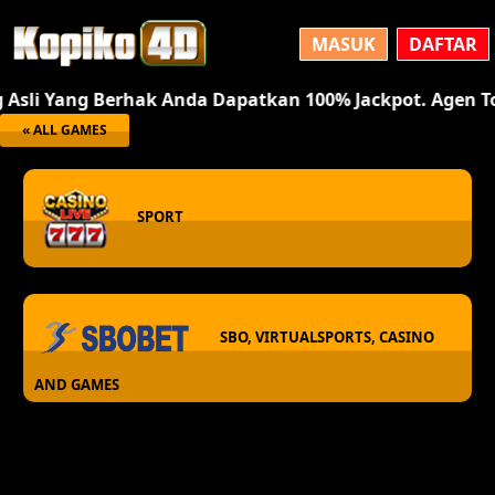
MASUK
DAFTAR
Asli Yang Berhak Anda Dapatkan 100% Jackpot. Agen To
« ALL GAMES
SPORT
SBO, VIRTUALSPORTS, CASINO
AND GAMES