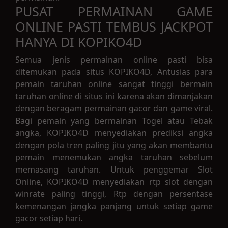
PUSAT PERMAINAN GAME
ONLINE PASTI TEMBUS JACKPOT
HANYA DI KOPIKO4D
Semua jenis permainan online pasti bisa
ditemukan pada situs KOPIKO4D, Antusias para
pemain taruhan online sangat tinggi bermain
taruhan online di situs ini karena akan dimanjakan
dengan beragam permainan gacor dan game viral.
Bagi pemain yang bermainan Togel atau Tebak
angka, KOPIKO4D menyediakan prediksi angka
dengan pola tren paling jitu yang akan membantu
pemain menemukan angka taruhan sebelum
memasang taruhan. Untuk penggemar Slot
Online, KOPIKO4D menyediakan rtp slot dengan
winrate paling tinggi, Rtp dengan persentase
kemenangan jangka panjang untuk setiap game
gacor setiap hari.