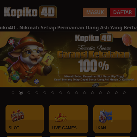
MASUK
DAFTAR
D - Nikmati Setiap Permainan Uang Asli Yang Berhak An
SLOT
LIVE GAMES
IKAN