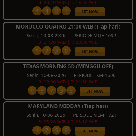
B: 20:10 WIB | T: 19:50 WIB
4
4
8
1
BET NOW
MOROCCO QUATRO 21:00 WIB (Tiap hari)
Senin, 10-08-2026
PERIODE MQE-1692
B: 21:00 WIB | T: 20:50 WIB
1
2
3
0
BET NOW
TEXAS MORNING 5D (MINGGU OFF)
Senin, 10-08-2026
PERIODE TXM-1600
B: 22:00 WIB | T: 21:50 WIB
0
6
7
3
3
BET NOW
MARYLAND MIDDAY (Tiap hari)
Senin, 10-08-2026
PERIODE MLM-1721
B: 23:28 WIB | T: 23:18 WIB
1
7
5
2
BET NOW