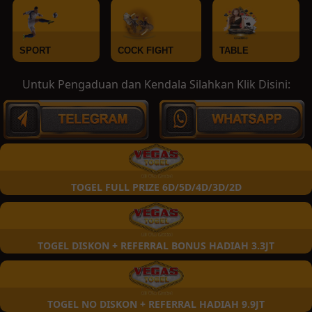
SPORT
COCK FIGHT
TABLE
Untuk Pengaduan dan Kendala Silahkan Klik Disini:
TOGEL FULL PRIZE 6D/5D/4D/3D/2D
TOGEL DISKON + REFERRAL BONUS HADIAH 3.3JT
TOGEL NO DISKON + REFERRAL HADIAH 9.9JT