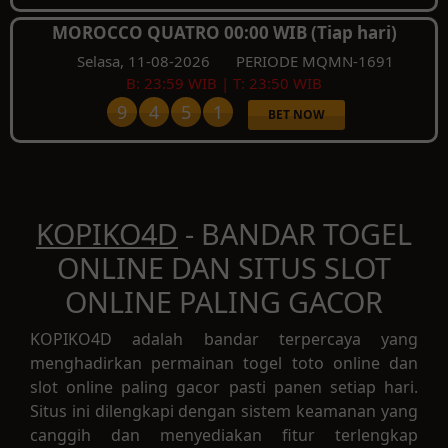
MOROCCO QUATRO 00:00 WIB (Tiap hari)
Selasa, 11-08-2026
PERIODE MQMN-1691
B: 23:59 WIB | T: 23:50 WIB
9
4
5
1
BET NOW
KOPIKO4D
- BANDAR TOGEL
ONLINE DAN SITUS SLOT
ONLINE PALING GACOR
KOPIKO4D adalah bandar terpercaya yang
menghadirkan permainan togel toto online dan
slot online paling gacor pasti panen setiap hari.
Situs ini dilengkapi dengan sistem keamanan yang
canggih dan menyediakan fitur terlengkap