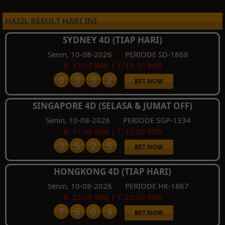
HASIL RESULT HARI INI
SYDNEY 4D (TIAP HARI)
Senin, 10-08-2026
PERIODE SD-1868
B: 13:55 WIB | T: 13:30 WIB
0
3
3
2
BET NOW
SINGAPORE 4D (SELASA & JUMAT OFF)
Senin, 10-08-2026
PERIODE SGP-1334
B: 17:40 WIB | T: 17:30 WIB
3
5
2
5
BET NOW
HONGKONG 4D (TIAP HARI)
Senin, 10-08-2026
PERIODE HK-1867
B: 23:00 WIB | T: 22:30 WIB
7
6
0
4
BET NOW