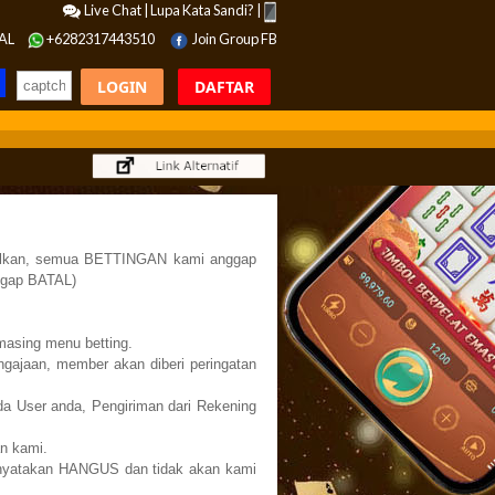
Live Chat
|
Lupa Kata Sandi?
|
AL
+6282317443510
Join Group FB
LOGIN
DAFTAR
)
walkan, semua BETTINGAN kami anggap
ggap BATAL)
masing menu betting.
gajaan, member akan diberi peringatan
da User anda, Pengiriman dari Rekening
n kami.
i nyatakan HANGUS dan tidak akan kami