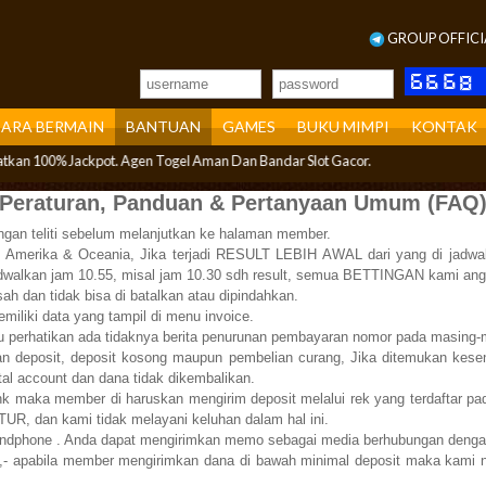
GROUP OFFICI
ARA BERMAIN
BANTUAN
GAMES
BUKU MIMPI
KONTAK
0% Jackpot. Agen Togel Aman Dan Bandar Slot Gacor.
Peraturan, Panduan & Pertanyaan Umum (FAQ
gan teliti sebelum melanjutkan ke halaman member.
 Amerika & Oceania, Jika terjadi RESULT LEBIH AWAL dari yang di jad
walkan jam 10.55, misal jam 10.30 sdh result, semua BETTINGAN kami an
sah dan tidak bisa di batalkan atau dipindahkan.
miliki data yang tampil di menu invoice.
 perhatikan ada tidaknya berita penurunan pembayaran nomor pada masing-
n deposit, deposit kosong maupun pembelian curang, Jika ditemukan kesen
tal account dan dana tidak dikembalikan.
 maka member di haruskan mengirim deposit melalui rek yang terdaftar pa
UR, dan kami tidak melayani keluhan dalam hal ini.
handphone . Anda dapat mengirimkan memo sebagai media berhubungan denga
0,- apabila member mengirimkan dana di bawah minimal deposit maka kam