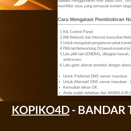
Nawala menggunakan filter pada DNS. Untu
memfilter situs yang termasuk konten nega
Cara Mengatasi Pemblokiran Na
Kik Control Panel.
Klik Network dan Internet, kemudian Netw
Untuk mengubah pengaturan untuk koneksi,
Pilih tab Networking. Di bawah koneksi ini
Lalu pilih tab GENERAL, dibagian bawah ,
addresses:
Lalu ganti alamat tersebut dengan alam
Untuk Preferred DNS server masukan : 
Untuk Alternatif DNS server masukan : 
Kemudian tekan OK.
Anda sudah terbebas dari NAWALA BLO
KOPIKO4D
- BANDAR 