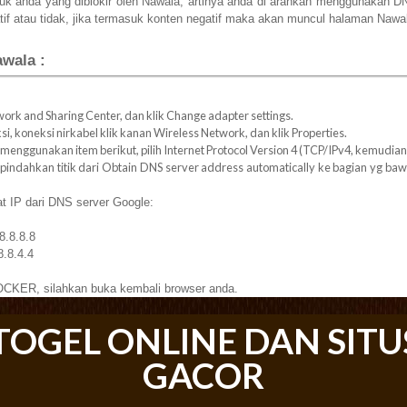
k anda yang diblokir oleh Nawala, artinya anda di arahkan menggunakan DN
tif atau tidak, jika termasuk konten negatif maka akan muncul halaman Nawal
wala :
ork and Sharing Center, dan klik Change adapter settings.
 koneksi nirkabel klik kanan Wireless Network, dan klik Properties.
 menggunakan item berikut, pilih Internet Protocol Version 4 (TCP/IPv4, kemudian 
 pindahkan titik dari Obtain DNS server address automatically ke bagian yg ba
at IP dari DNS server Google:
8.8.8.8
8.8.4.4
CKER, silahkan buka kembali browser anda.
TOGEL ONLINE DAN SITU
GACOR