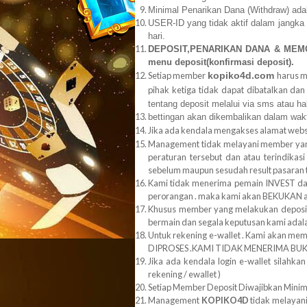
Minimal Penarikan Dana (Withdraw) adal
USER-ID yang tidak aktif dalam jangka
hari.
DEPOSIT,PENARIKAN DANA & MEMO kam
menu deposit(konfirmasi deposit).
Setiap member
kopiko4d.com
harus m
pihak ketiga tidak dapat dibatalkan dan
tentang deposit melalui via sms atau hal
bettingan akan dikembalikan dalam wakt
Jika ada kendala mengakses alamat webs
Management tidak melayani member y
peraturan tersebut dan atau terindik
sebelum maupun sesudah result pasaran te
Kami tidak menerima pemain INVEST da
perorangan . maka kami akan BEKUKAN
Khusus member yang melakukan deposit m
bermain dan segala keputusan kami adalah
Untuk rekening e-wallet . Kami akan memp
DIPROSES .KAMI TIDAK MENERIMA BUK
Jika ada kendala login e-wallet silah
rekening / ewallet )
Setiap Member Deposit Diwajibkan Minima
Management
KOPIKO4D
tidak melaya