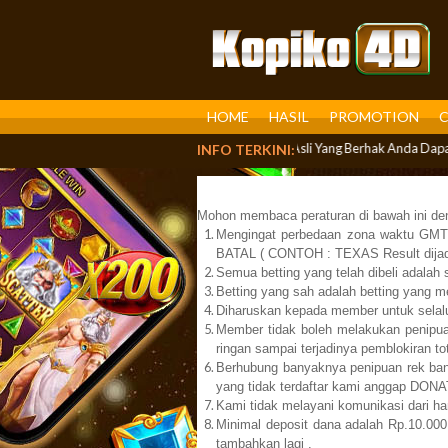
HOME
HASIL
PROMOTION
C
 Kopiko4D - Nikmati Setiap Permainan Uang Asli Yang Berhak Anda Dapatkan 10
INFO TERKINI:
Mohon membaca peraturan di bawah ini den
Mengingat perbedaan zona waktu GMT
BATAL ( CONTOH : TEXAS Result dijad
Semua betting yang telah dibeli adalah 
Betting yang sah adalah betting yang me
Diharuskan kepada member untuk selalu
Member tidak boleh melakukan penipua
ringan sampai terjadinya pemblokiran to
Berhubung banyaknya penipuan rek bank
yang tidak terdaftar kami anggap DONAT
Kami tidak melayani komunikasi dari 
Minimal deposit dana adalah Rp.10.00
tambahkan lagi .