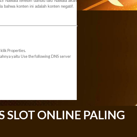
S Nawala terlebih dahulu lalu Nawala akan
a bahwa konten ini adalah konten negatif.
klik Properties.
wahnya yaitu Use the following DNS server
S SLOT ONLINE PALING